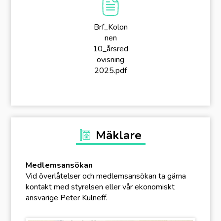
Brf_Kolon
nen
10_årsred
ovisning
2025.pdf
Mäklare
Medlemsansökan
Vid överlåtelser och medlemsansökan ta gärna
kontakt med styrelsen eller vår ekonomiskt
ansvarige Peter Kulneff.