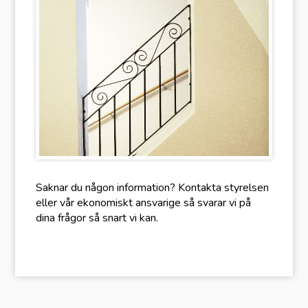
Saknar du någon information? Kontakta styrelsen
eller vår ekonomiskt ansvarige så svarar vi på
dina frågor så snart vi kan.