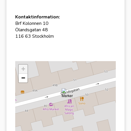
Kontaktinformation:
Brf Kolonnen 10
Ölandsgatan 48
116 63 Stockholm
+
−